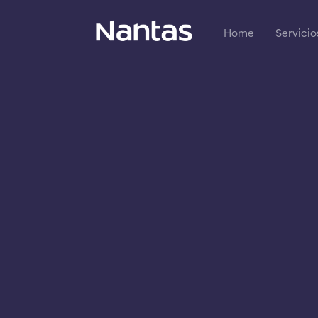
Home
Servicio