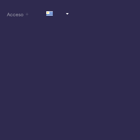
Acceso