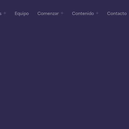
s
Equipo
Comenzar
Contenido
Contacto