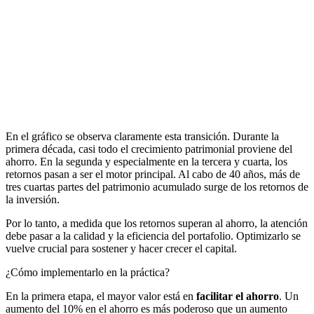
En el gráfico se observa claramente esta transición. Durante la
primera década, casi todo el crecimiento patrimonial proviene del
ahorro. En la segunda y especialmente en la tercera y cuarta, los
retornos pasan a ser el motor principal. Al cabo de 40 años, más de
tres cuartas partes del patrimonio acumulado surge de los retornos de
la inversión.
Por lo tanto, a medida que los retornos superan al ahorro, la atención
debe pasar a la calidad y la eficiencia del portafolio. Optimizarlo se
vuelve crucial para sostener y hacer crecer el capital.
¿Cómo implementarlo en la práctica?
En la primera etapa, el mayor valor está en
facilitar el ahorro
. Un
aumento del 10% en el ahorro es más poderoso que un aumento