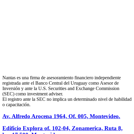
Nantas es una firma de asesoramiento financiero independiente
registrada ante el Banco Central del Uruguay como Asesor de
Inversión y ante la U.S. Securities and Exchange Commission
(SEC) como investment adviser.
El registro ante la SEC no implica un determinado nivel de habilidad
o capacitación.
Av. Alfredo Arocena 1964, Of. 005, Montevideo.
Edificio Explora of. 102-04, Zonamerica, Ruta 8,