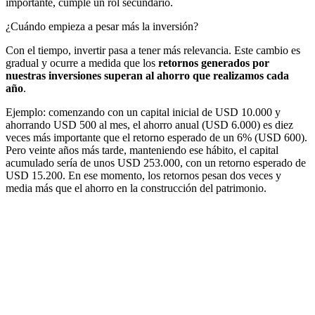
importante, cumple un rol secundario.
¿Cuándo empieza a pesar más la inversión?
Con el tiempo, invertir pasa a tener más relevancia. Este cambio es
gradual y ocurre a medida que los
retornos generados por
nuestras inversiones superan al ahorro que realizamos cada
año
.
Ejemplo: comenzando con un capital inicial de USD 10.000 y
ahorrando USD 500 al mes, el ahorro anual (USD 6.000) es diez
veces más importante que el retorno esperado de un 6% (USD 600).
Pero veinte años más tarde, manteniendo ese hábito, el capital
acumulado sería de unos USD 253.000, con un retorno esperado de
USD 15.200. En ese momento, los retornos pesan dos veces y
media más que el ahorro en la construcción del patrimonio.