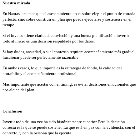
Nuestra mirada
En Nantas, creemos que el asesoramiento no es sobre elegir el punto de entrada
perfecto, sino sobre construir un plan que pueda ejecutarse y sostenerse en el
tiempo.
Si el inversor tiene claridad, convicción y una buena planificación, invertir
todo al inicio es una decisión respaldada por los datos.
Si hay dudas, ansiedad, o si el contexto requiere acompañamiento más gradual,
fraccionar puede ser perfectamente razonable.
En ambos casos, lo que importa es la estrategia de fondo, la calidad del
portafolio y el acompañamiento profesional.
Más importante que acertar con el timing, es evitar decisiones emocionales que
nos alejen del plan.
Conclusión
Invertir todo de una vez ha sido históricamente superior. Pero la decisión
correcta es la que se puede sostener. La que está en paz con la evidencia, con el
contexto, y con la persona que la ejecuta.