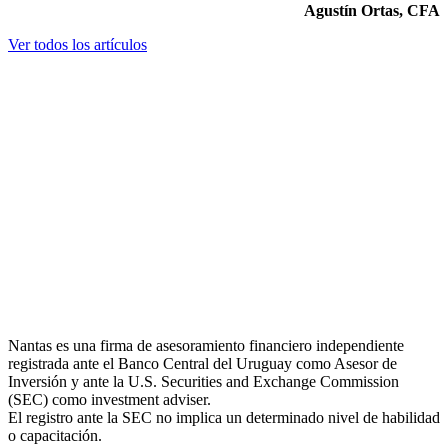
Agustín Ortas, CFA
Ver todos los artículos
Nantas es una firma de asesoramiento financiero independiente
registrada ante el Banco Central del Uruguay como Asesor de
Inversión y ante la U.S. Securities and Exchange Commission
(SEC) como investment adviser.
El registro ante la SEC no implica un determinado nivel de habilidad
o capacitación.