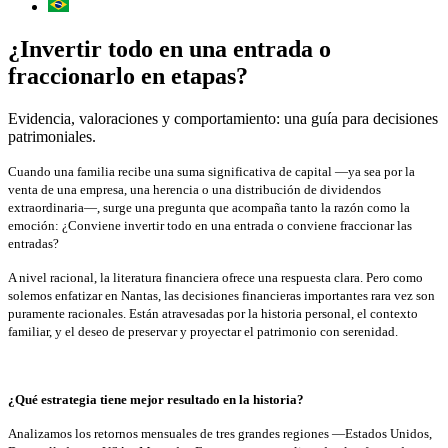
¿Invertir todo en una entrada o
fraccionarlo en etapas?
Evidencia, valoraciones y comportamiento: una guía para decisiones
patrimoniales.
Cuando una familia recibe una suma significativa de capital —ya sea por la
venta de una empresa, una herencia o una distribución de dividendos
extraordinaria—, surge una pregunta que acompaña tanto la razón como la
emoción: ¿Conviene invertir todo en una entrada o conviene fraccionar las
entradas?
A nivel racional, la literatura financiera ofrece una respuesta clara. Pero como
solemos enfatizar en Nantas, las decisiones financieras importantes rara vez son
puramente racionales. Están atravesadas por la historia personal, el contexto
familiar, y el deseo de preservar y proyectar el patrimonio con serenidad.
¿Qué estrategia tiene mejor resultado en la historia?
Analizamos los retornos mensuales de tres grandes regiones —Estados Unidos,