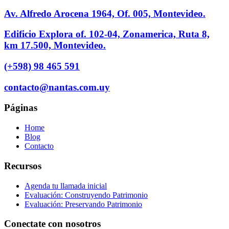
Av. Alfredo Arocena 1964, Of. 005, Montevideo.
Edificio Explora of. 102-04, Zonamerica, Ruta 8,
km 17.500, Montevideo.
(+598) 98 465 591
contacto@nantas.com.uy
Páginas
Home
Blog
Contacto
Recursos
Agenda tu llamada inicial
Evaluación: Construyendo Patrimonio
Evaluación: Preservando Patrimonio
Conectate con nosotros