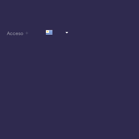
Acceso