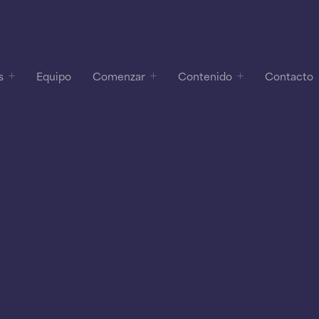
s
Equipo
Comenzar
Contenido
Contacto