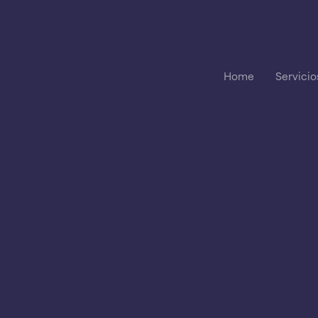
Home
Servicio