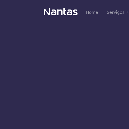
Home
Serviços