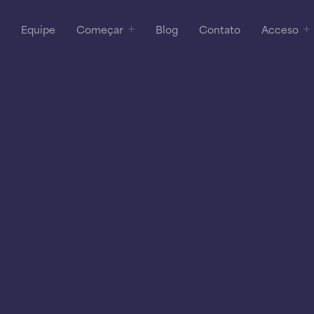
Equipe
Começar
Blog
Contato
Acceso