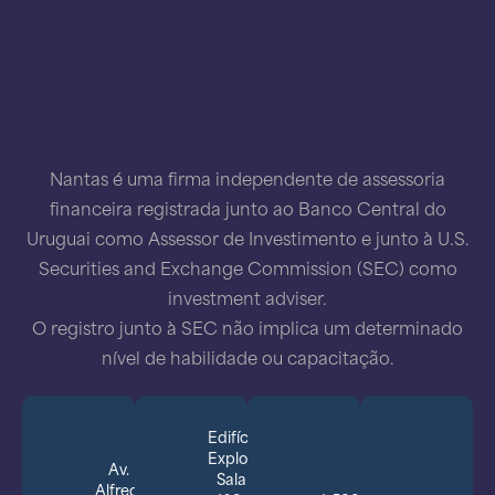
Nantas é uma firma independente de assessoria
financeira registrada junto ao Banco Central do
Uruguai como Assessor de Investimento e junto à U.S.
Securities and Exchange Commission (SEC) como
investment adviser.
O registro junto à SEC não implica um determinado
nível de habilidade ou capacitação.
Edifício
Explora,
Av.
Sala
Alfredo