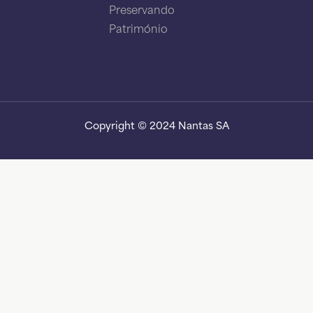
Preservando
Património
Copyright © 2024 Nantas SA